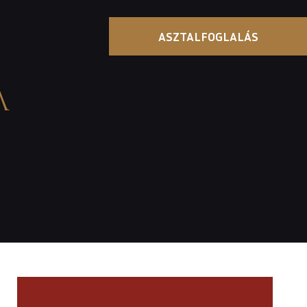
ASZTALFOGLALÁS