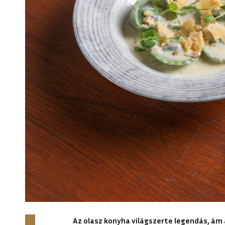
Az olasz konyha világszerte legendás, ám 