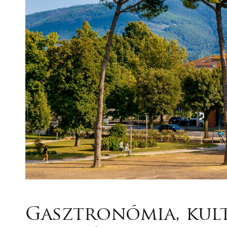
Gasztronómia, kult