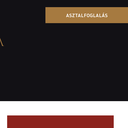
ASZTALFOGLALÁS