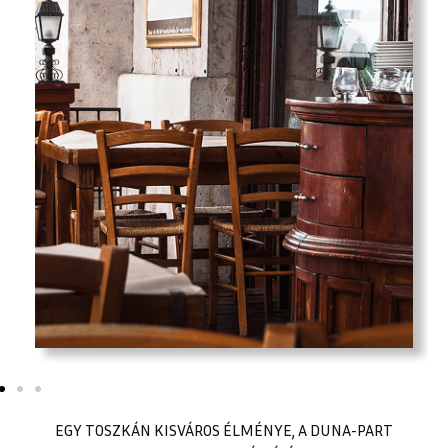
EGY TOSZKÁN KISVÁROS ÉLMÉNYE, A DUNA-PART